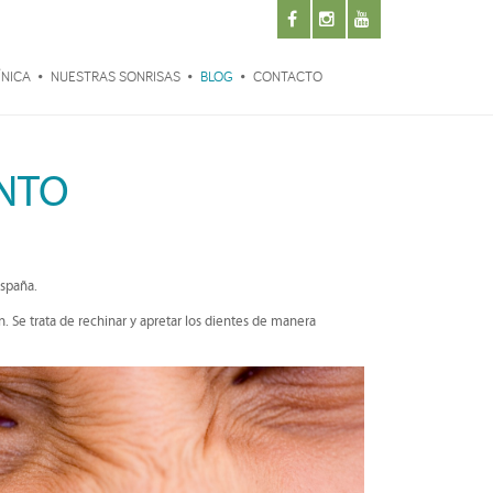
ÍNICA
NUESTRAS SONRISAS
BLOG
CONTACTO
ENTO
España.
. Se trata de rechinar y apretar los dientes de manera