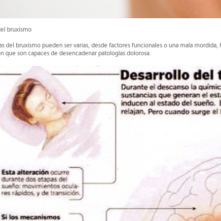
del bruxismo
as del bruxismo pueden ser varias, desde factores funcionales o una mala mordida, 
n que son capaces de desencadenar patologías dolorosa.