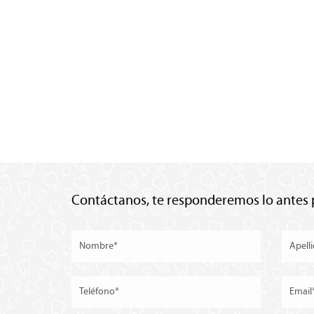
Contáctanos, te responderemos lo antes 