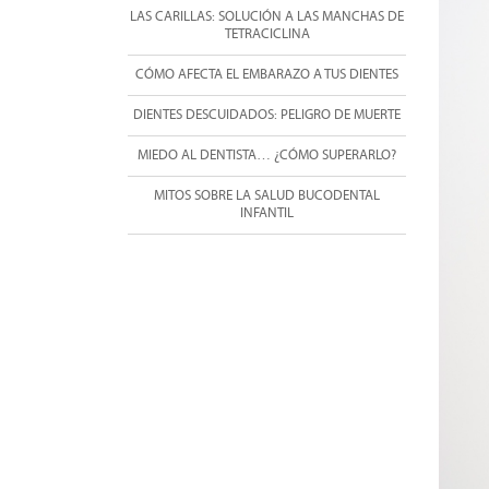
LAS CARILLAS: SOLUCIÓN A LAS MANCHAS DE
TETRACICLINA
CÓMO AFECTA EL EMBARAZO A TUS DIENTES
DIENTES DESCUIDADOS: PELIGRO DE MUERTE
MIEDO AL DENTISTA… ¿CÓMO SUPERARLO?
MITOS SOBRE LA SALUD BUCODENTAL
INFANTIL