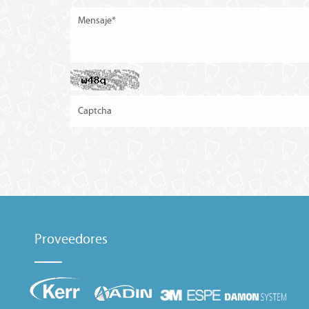
Proveedores