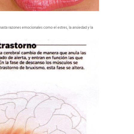
hasta razones emocionales como el estres, la ansiedad y la