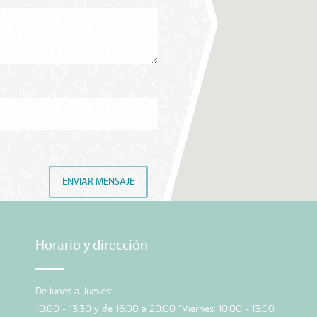
ENVIAR MENSAJE
Horario y dirección
De lunes a Jueves:
10:00 - 13:30 y de 16:00 a 20:00 *Viernes: 10:00 - 13:00.