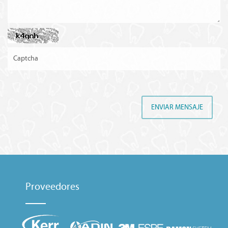
ENVIAR MENSAJE
Proveedores