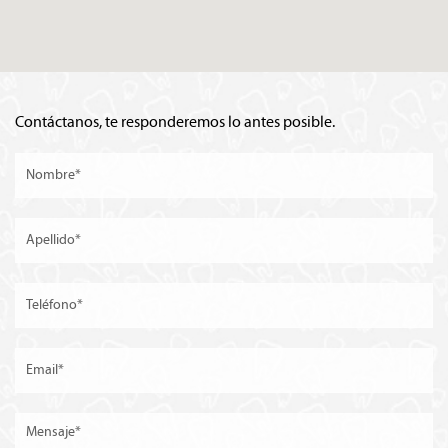
Contáctanos, te responderemos lo antes posible.