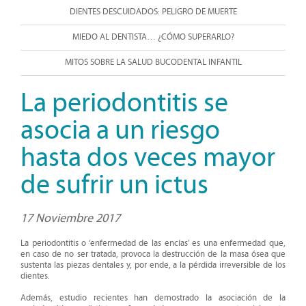
DIENTES DESCUIDADOS: PELIGRO DE MUERTE
MIEDO AL DENTISTA… ¿CÓMO SUPERARLO?
MITOS SOBRE LA SALUD BUCODENTAL INFANTIL
La periodontitis se
asocia a un riesgo
hasta dos veces mayor
de sufrir un ictus
17 Noviembre 2017
La periodontitis o ‘enfermedad de las encías’ es una enfermedad que,
en caso de no ser tratada, provoca la destrucción de la masa ósea que
sustenta las piezas dentales y, por ende, a la pérdida irreversible de los
dientes.
Además, estudio recientes han demostrado la asociación de la