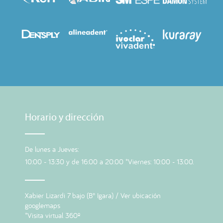
Horario y dirección
De lunes a Jueves:
10:00 - 13:30 y de 16:00 a 20:00 *Viernes: 10:00 - 13:00.
Xabier Lizardi 7 bajo (B° Igara) /
Ver ubicación
googlemaps
*Visita virtual 360º