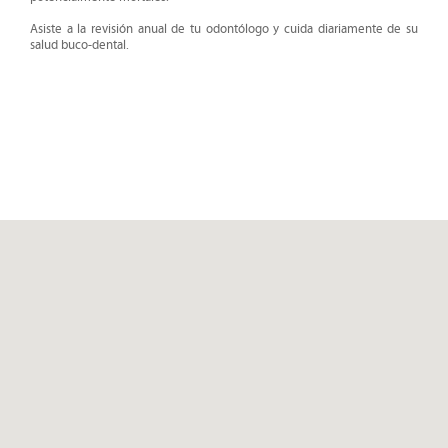
Asiste a la revisión anual de tu odontólogo y cuida diariamente de su
salud buco-dental.