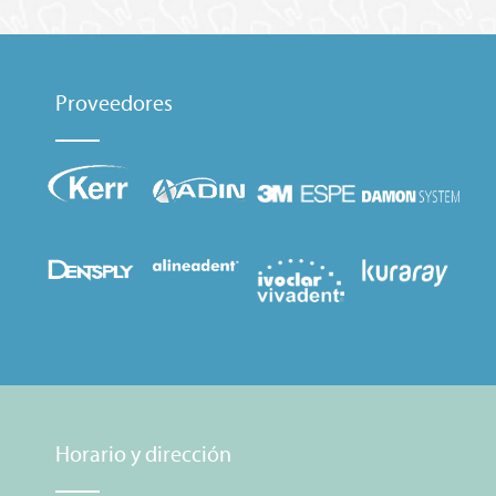
Proveedores
Horario y dirección