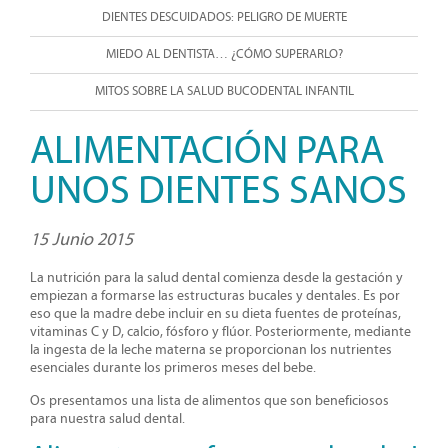
DIENTES DESCUIDADOS: PELIGRO DE MUERTE
MIEDO AL DENTISTA… ¿CÓMO SUPERARLO?
MITOS SOBRE LA SALUD BUCODENTAL INFANTIL
ALIMENTACIÓN PARA
UNOS DIENTES SANOS
15 Junio 2015
La nutrición para la salud dental comienza desde la gestación y
empiezan a formarse las estructuras bucales y dentales. Es por
eso que la madre debe incluir en su dieta fuentes de proteínas,
vitaminas C y D, calcio, fósforo y flúor. Posteriormente, mediante
la ingesta de la leche materna se proporcionan los nutrientes
esenciales durante los primeros meses del bebe.
Os presentamos una lista de alimentos que son beneficiosos
para nuestra salud dental.