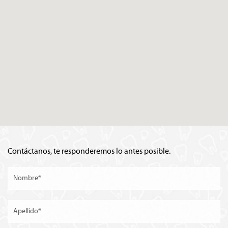
Contáctanos, te responderemos lo antes posible.