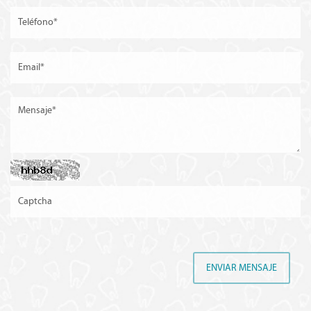
ENVIAR MENSAJE