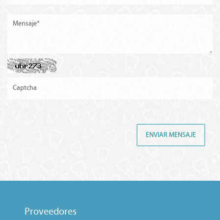
ENVIAR MENSAJE
Proveedores