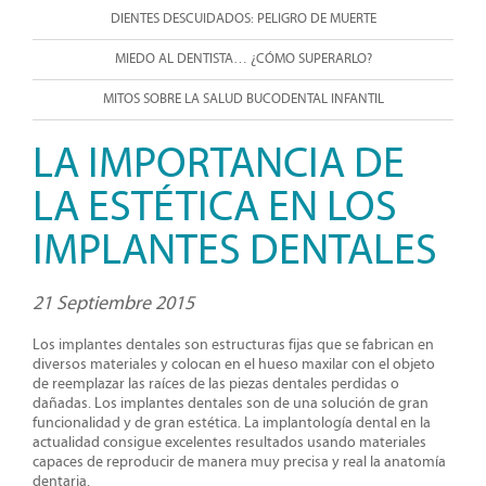
DIENTES DESCUIDADOS: PELIGRO DE MUERTE
MIEDO AL DENTISTA… ¿CÓMO SUPERARLO?
MITOS SOBRE LA SALUD BUCODENTAL INFANTIL
LA IMPORTANCIA DE
LA ESTÉTICA EN LOS
IMPLANTES DENTALES
21 Septiembre 2015
Los implantes dentales son estructuras fijas que se fabrican en
diversos materiales y colocan en el hueso maxilar con el objeto
de reemplazar las raíces de las piezas dentales perdidas o
dañadas. Los implantes dentales son de una solución de gran
funcionalidad y de gran estética. La implantología dental en la
actualidad consigue excelentes resultados usando materiales
capaces de reproducir de manera muy precisa y real la anatomía
dentaria.