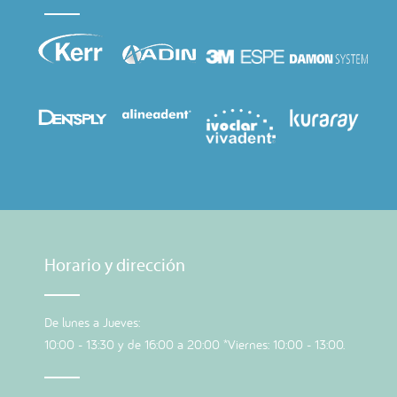
Horario y dirección
De lunes a Jueves:
10:00 - 13:30 y de 16:00 a 20:00 *Viernes: 10:00 - 13:00.