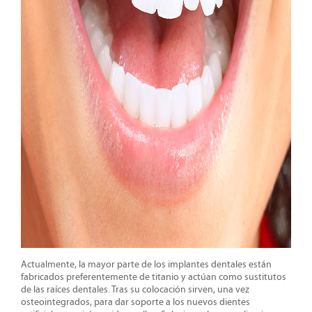
Actualmente, la mayor parte de los implantes dentales están
fabricados preferentemente de titanio y actúan como sustitutos
de las raíces dentales. Tras su colocación sirven, una vez
osteointegrados, para dar soporte a los nuevos dientes