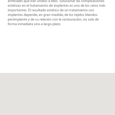
artificiales que irán unidos a ellos. Solucionar las complicaciones
estéticas en el tratamiento de implantes es uno de los retos más
importantes. El resultado estético de un tratamiento con
implantes depende, en gran medida, de los tejidos blandos
periimplante y de su relación con la restauración, no solo de
forma inmediata sino a largo plazo