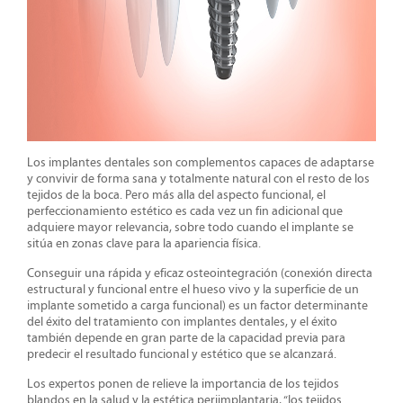
Los implantes dentales son complementos capaces de adaptarse
y convivir de forma sana y totalmente natural con el resto de los
tejidos de la boca. Pero más alla del aspecto funcional,
el
perfeccionamiento estético es cada vez un fin adicional que
adquiere mayor relevancia, sobre todo cuando el implante se
sitúa en zonas clave para la apariencia física.
Conseguir una rápida y eficaz osteointegración (conexión directa
estructural y funcional entre el hueso vivo y la superficie de un
implante sometido a carga funcional) es un factor determinante
del éxito del tratamiento con implantes dentales, y el éxito
también depende en gran parte de la capacidad previa para
predecir el resultado funcional y estético que se alcanzará.
Los expertos ponen de relieve la importancia de los tejidos
blandos en la salud y la estética periimplantaria, “los tejidos