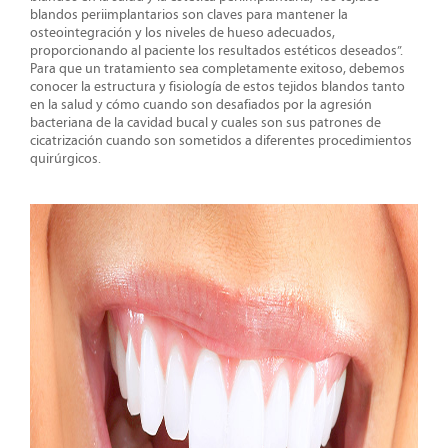
blandos periimplantarios son claves para mantener la
osteointegración y los niveles de hueso adecuados,
proporcionando al paciente los resultados estéticos deseados”.
Para que un tratamiento sea completamente exitoso, debemos
conocer la estructura y fisiología de estos tejidos blandos tanto
en la salud y cómo cuando son desafiados por la agresión
bacteriana de la cavidad bucal y cuales son sus patrones de
cicatrización cuando son sometidos a diferentes procedimientos
quirúrgicos.