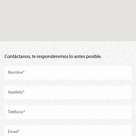
Contáctanos, te responderemos lo antes posible.